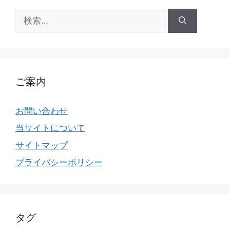
検
索:
ご案内
お問い合わせ
当サイトについて
サイトマップ
プライバシーポリシー
タグ